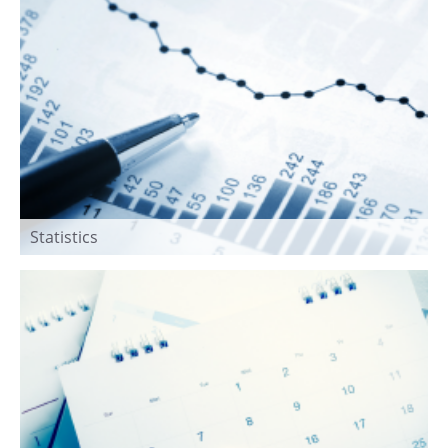
Statistics